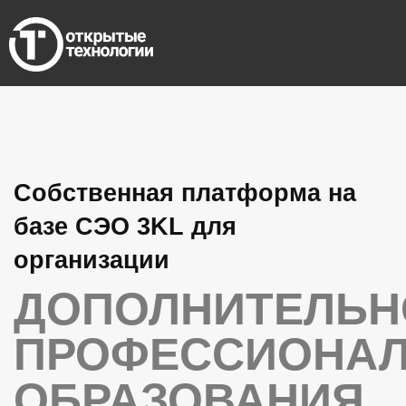
Собственная платформа на
базе СЭО 3KL для
организации
ДОПОЛНИТЕЛЬН
ПРОФЕССИОНА
ОБРАЗОВАНИЯ