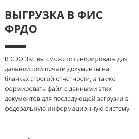
ВЫГРУЗКА В ФИС
ФРДО
В СЭО 3KL вы сможете генерировать для
дальнейшей печати документы на
бланках строгой отчетности, а также
формировать файл с данными этих
документов для последующей загрузки в
федеральную информационную систему.