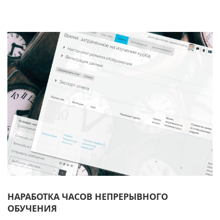
НАРАБОТКА ЧАСОВ НЕПРЕРЫВНОГО
ОБУЧЕНИЯ