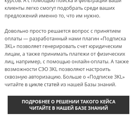
курсов. А с помощью поиска и фильтрации ваши
клиенты легко смогут подобрать среди ваших
предложений именно то, что им нужно.
Довольно просто решается вопрос с принятием
оплаты — разработанный нами плагин «Подписка
3KL» позволяет генерировать счет юридическим
лицам, а также принимать платежи от физических
лиц, например, с помощью онлайн-оплаты. А также
возможности СЭО 3KL позволяют настроить
сквозную авторизацию. Больше о «Подписке 3KL»
читайте в
цикле статей
из нашей Базы знаний.
ПОДРОБНЕЕ О РЕШЕНИИ ТАКОГО КЕЙСА
ЧИТАЙТЕ В НАШЕЙ БАЗЕ ЗНАНИЙ