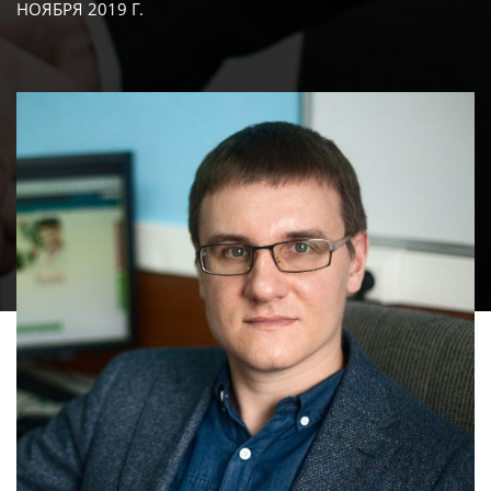
НОЯБРЯ 2019 Г.