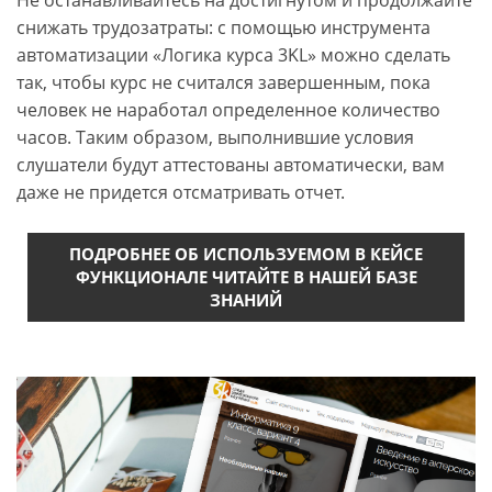
Не останавливайтесь на достигнутом и продолжайте
снижать трудозатраты: с помощью инструмента
автоматизации «Логика курса 3KL» можно сделать
так, чтобы курс не считался завершенным, пока
человек не наработал определенное количество
часов. Таким образом, выполнившие условия
слушатели будут аттестованы автоматически, вам
даже не придется отсматривать отчет.
ПОДРОБНЕЕ ОБ ИСПОЛЬЗУЕМОМ В КЕЙСЕ
ФУНКЦИОНАЛЕ ЧИТАЙТЕ В НАШЕЙ БАЗЕ
ЗНАНИЙ