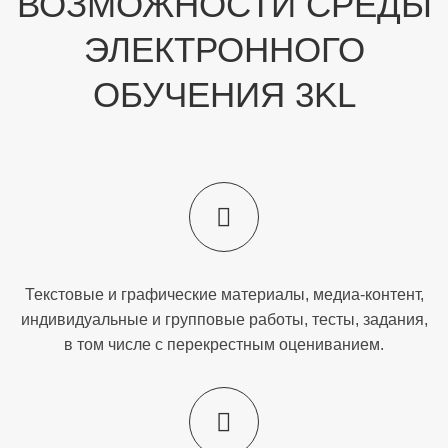
ВОЗМОЖНОСТИ СРЕДЫ
ЭЛЕКТРОННОГО
ОБУЧЕНИЯ 3KL
Текстовые и графические материалы, медиа-контент,
индивидуальные и групповые работы, тесты, задания,
в том числе с перекрестным оцениванием.