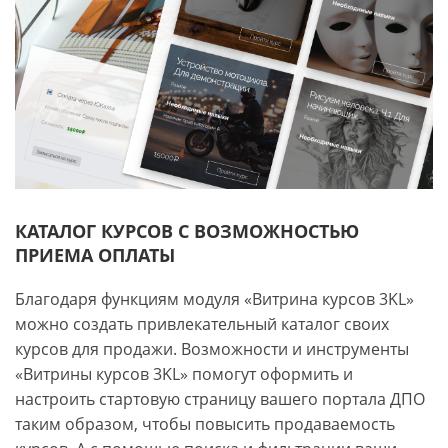
КАТАЛОГ КУРСОВ С ВОЗМОЖНОСТЬЮ
ПРИЕМА ОПЛАТЫ
Благодаря функциям модуля «Витрина курсов 3KL»
можно создать привлекательный каталог своих
курсов для продажи. Возможности и инструменты
«Витрины курсов 3KL» помогут оформить и
настроить стартовую страницу вашего портала ДПО
таким образом, чтобы повысить продаваемость