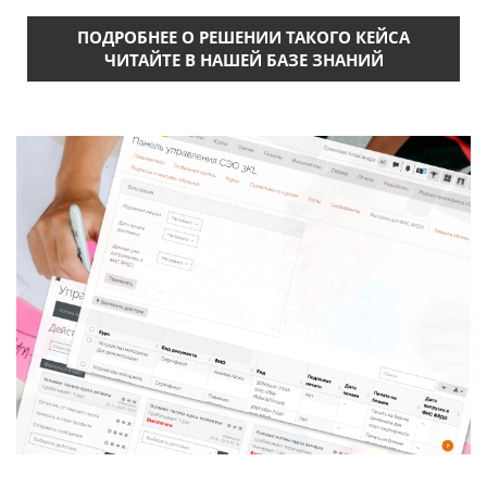
ПОДРОБНЕЕ О РЕШЕНИИ ТАКОГО КЕЙСА
ЧИТАЙТЕ В НАШЕЙ БАЗЕ ЗНАНИЙ