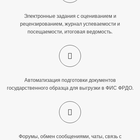
Электронные задания с оцениванием и
рецензированием, журнал успеваемости и
посещаемости, итоговая ведомость.
Автоматизация подготовки документов
государственного образца для выгрузки в ФИС ФРДО.
Форумы, обмен сообщениями, чаты, связь с