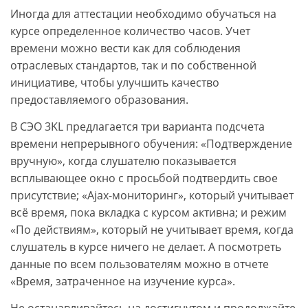
Иногда для аттестации необходимо обучаться на
курсе определенное количество часов. Учет
времени можно вести как для соблюдения
отраслевых стандартов, так и по собственной
инициативе, чтобы улучшить качество
предоставляемого образования.
В СЭО 3KL предлагается три варианта подсчета
времени непрерывного обучения: «Подтверждение
вручную», когда слушателю показывается
всплывающее окно с просьбой подтвердить свое
присутствие; «Ajax-мониторинг», который учитывает
всё время, пока вкладка с курсом активна; и режим
«По действиям», который не учитывает время, когда
слушатель в курсе ничего не делает. А посмотреть
данные по всем пользователям можно в отчете
«Время, затраченное на изучение курса».