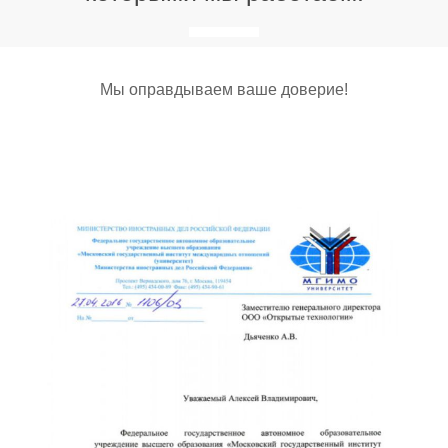
Мы оправдываем ваше доверие!