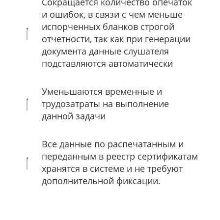
Сокращается количество опечаток
и ошибок, в связи с чем меньше
испорченных бланков строгой
отчетности, так как при генерации
документа данные слушателя
подставляются автоматически
Уменьшаются временные и
трудозатраты на выполнение
данной задачи
Все данные по распечатанным и
переданным в реестр сертификатам
хранятся в системе и не требуют
дополнительной фиксации.