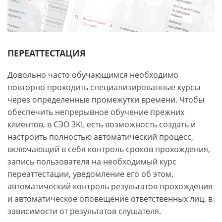
ПЕРЕАТТЕСТАЦИЯ
Довольно часто обучающимся необходимо
повторно проходить специализированные курсы
через определенные промежутки времени. Чтобы
обеспечить непрерывное обучение прежних
клиентов, в СЭО 3KL есть возможность создать и
настроить полностью автоматический процесс,
включающий в себя контроль сроков прохождения,
запись пользователя на необходимый курс
переаттестации, уведомление его об этом,
автоматический контроль результатов прохождения
и автоматическое оповещение ответственных лиц, в
зависимости от результатов слушателя.