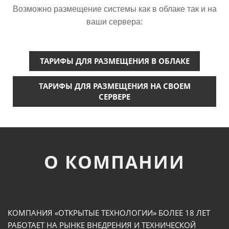
Возможно размещение системы как в облаке так и на
ваши сервера:
ТАРИФЫ ДЛЯ РАЗМЕЩЕНИЯ В ОБЛАКЕ
ТАРИФЫ ДЛЯ РАЗМЕЩЕНИЯ НА СВОЕМ
СЕРВЕРЕ
О КОМПАНИИ
КОМПАНИЯ «ОТКРЫТЫЕ ТЕХНОЛОГИИ» БОЛЕЕ 18 ЛЕТ
РАБОТАЕТ НА РЫНКЕ ВНЕДРЕНИЯ И ТЕХНИЧЕСКОЙ