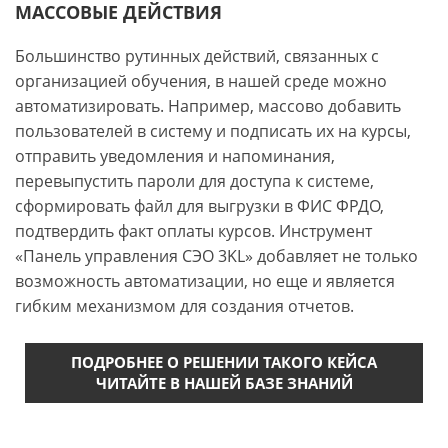
МАССОВЫЕ ДЕЙСТВИЯ
Большинство рутинных действий, связанных с
организацией обучения, в нашей среде можно
автоматизировать. Например, массово добавить
пользователей в систему и подписать их на курсы,
отправить уведомления и напоминания,
перевыпустить пароли для доступа к системе,
сформировать файл для выгрузки в ФИС ФРДО,
подтвердить факт оплаты курсов. Инструмент
«Панель управления СЭО 3KL» добавляет не только
возможность автоматизации, но еще и является
гибким механизмом для создания отчетов.
ПОДРОБНЕЕ О РЕШЕНИИ ТАКОГО КЕЙСА
ЧИТАЙТЕ В НАШЕЙ БАЗЕ ЗНАНИЙ