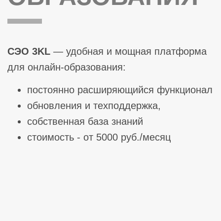
СЭО 3KL
— удобная и мощная платформа
для онлайн-образования:
постоянно расширяющийся функционал
обновления и техподдержка,
собственная база знаний
стоимость - от 5000 руб./месяц