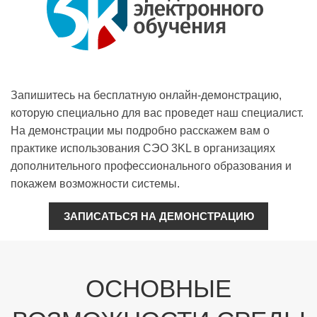
Запишитесь на бесплатную онлайн-демонстрацию,
которую специально для вас проведет наш специалист.
На демонстрации мы подробно расскажем вам о
практике использования СЭО 3KL в организациях
дополнительного профессионального образования и
покажем возможности системы.
ЗАПИСАТЬСЯ НА ДЕМОНСТРАЦИЮ
ОСНОВНЫЕ