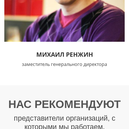
МИХАИЛ РЕНЖИН
заместитель генерального директора
НАС РЕКОМЕНДУЮТ
представители организаций, с
которыми мы работаем.