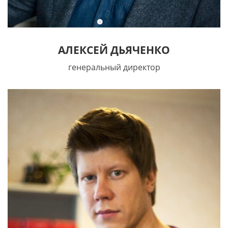
АЛЕКСЕЙ ДЬЯЧЕНКО
генеральный директор