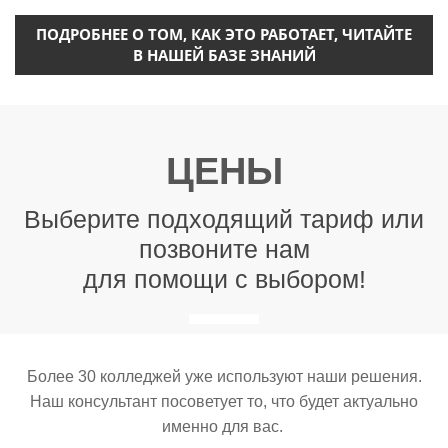
ПОДРОБНЕЕ О ТОМ, КАК ЭТО РАБОТАЕТ, ЧИТАЙТЕ
В НАШЕЙ БАЗЕ ЗНАНИЙ
ЦЕНЫ
Выберите подходящий тариф или
позвоните нам
для помощи с выбором!
Более 30 колледжей уже используют наши решения.
Наш консультант посоветует то, что будет актуально
именно для вас.