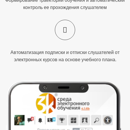
Формирование траектории обучения и автоматический
контроль ее прохождения слушателем
Автоматизация подписки и отписки слушателей от
электронных курсов на основе учебного плана.