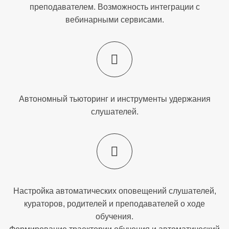
преподавателем. Возможность интеграции с
вебинарными сервисами.
Автономный тьюторинг и инструменты удержания
слушателей.
Настройка автоматических оповещений слушателей,
кураторов, родителей и преподавателей о ходе
обучения.